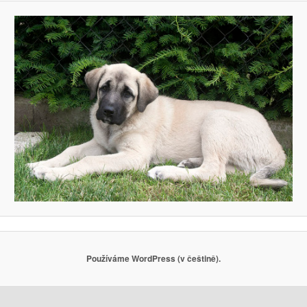
Používáme WordPress (v češtině).